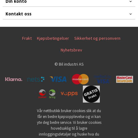
Din konto
Kontakt oss
Frakt
Kjøpsbetingelser
Sikkerhet og personvern
Nyhetsbrev
© Bil industri AS
Vår nettbutikk bruker cookies slik at du
får en bedre kjøpsopplevelse og vi kan
yte deg bedre service. Vi bruker cookies
hovedsaklig til å lagre
innloggingsdetaljer og huske hva du