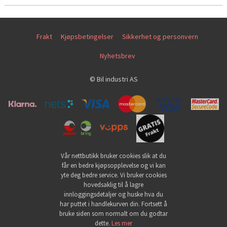
Frakt
Kjøpsbetingelser
Sikkerhet og personvern
Nyhetsbrev
© Bil industri AS
Vår nettbutikk bruker cookies slik at du
får en bedre kjøpsopplevelse og vi kan
yte deg bedre service. Vi bruker cookies
hovedsaklig til å lagre
innloggingsdetaljer og huske hva du
har puttet i handlekurven din. Fortsett å
bruke siden som normalt om du godtar
dette.
Les mer