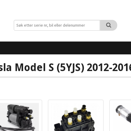
sla Model S (5YJS) 2012-201