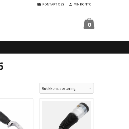
KONTAKT OSS
MIN KONTO
0
6