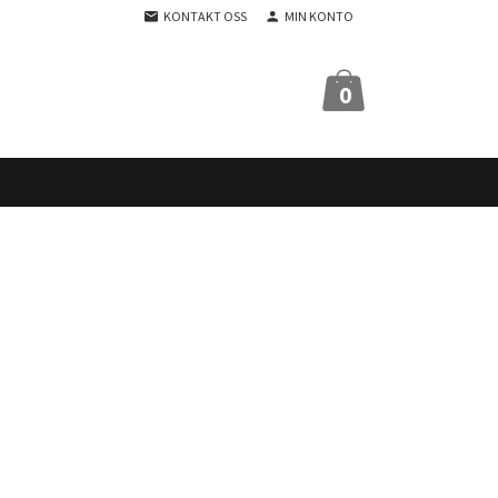
KONTAKT OSS
MIN KONTO
0